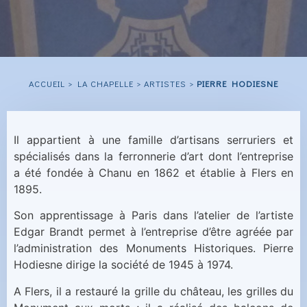
ACCUEIL
>
LA CHAPELLE
>
ARTISTES
>
PIERRE HODIESNE
Il appartient à une famille d’artisans serruriers et
spécialisés dans la ferronnerie d’art dont l’entreprise
a été fondée à Chanu en 1862 et établie à Flers en
1895.
Son apprentissage à Paris dans l’atelier de l’artiste
Edgar Brandt permet à l’entreprise d’être agréée par
l’administration des Monuments Historiques. Pierre
Hodiesne dirige la société de 1945 à 1974.
A Flers, il a restauré la grille du château, les grilles du