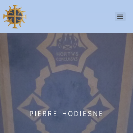
PIERRE HODIESNE